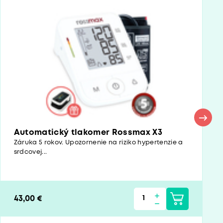
Automatický tlakomer Rossmax X3
Záruka 5 rokov. Upozornenie na riziko hypertenzie a
srdcovej...
43,00 €