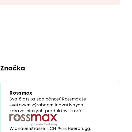
Značka
Rossmax
Švajčiarska spoločnosť Rossmax je
svetovým výrobcom inovatívnych
zdravotníckych produktov, ktoré...
Widnauerstrasse 1, CH-9435 Heerbrugg,