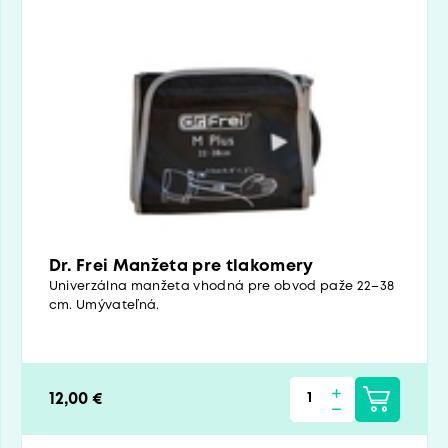
Dr. Frei Manžeta pre tlakomery
Univerzálna manžeta vhodná pre obvod paže 22–38
cm. Umývateľná.
12,00 €