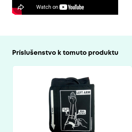
Príslušenstvo k tomuto produktu