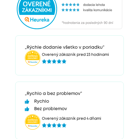
„Rýchle dodanie všetko v poriadku“
Overený zákazník pred 23 hodinami
„Rychlo a bez problemov“
Rychlo
Bez problemov
Overený zákazník pred 4 dňami