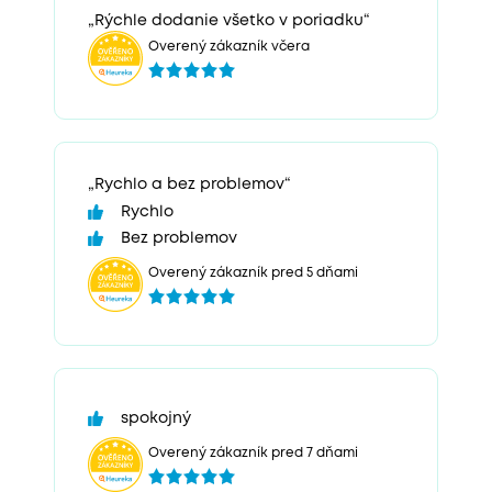
„Rýchle dodanie všetko v poriadku“
Overený zákazník včera
„Rychlo a bez problemov“
Rychlo
Bez problemov
Overený zákazník pred 5 dňami
spokojný
Overený zákazník pred 7 dňami