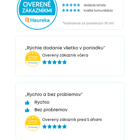
„Rýchle dodanie všetko v poriadku“
Overený zákazník včera
„Rychlo a bez problemov“
Rychlo
Bez problemov
Overený zákazník pred 5 dňami