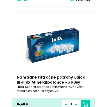
Náhradné filtračné patróny Laica
Bi-Flux Mineralbalance - 3 kusy
Filter Mineralbalance zachováva rovnováhu
minerálov rozpustených vo...
16,48 €