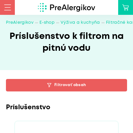
PreAlergikov
E-shop
Výživa a kuchyňa
Filtračné ka
Príslušenstvo k filtrom na
pitnú vodu
Filtrovať obsah
Príslušenstvo