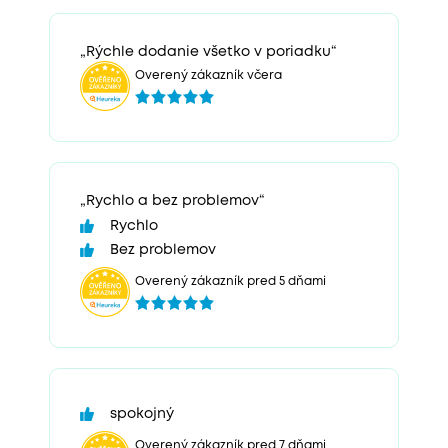
„Rýchle dodanie všetko v poriadku“
Overený zákazník včera
„Rychlo a bez problemov“
Rychlo
Bez problemov
Overený zákazník pred 5 dňami
spokojný
Overený zákazník pred 7 dňami