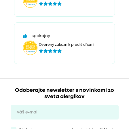
spokojný
Overený zákazník pred 6 dňami
Odoberajte newsletter s novinkami zo
sveta alergikov