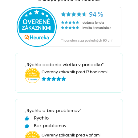
„Rýchle dodanie všetko v poriadku“
Overený zákazník pred 17 hodinami
„Rychlo a bez problemov“
Rychlo
Bez problemov
Overený zákazník pred 4 dňami