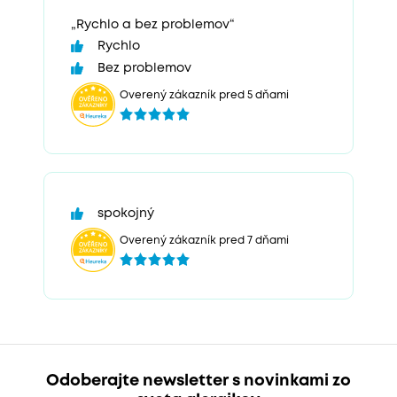
„Rychlo a bez problemov“
Rychlo
Bez problemov
Overený zákazník pred 5 dňami
spokojný
Overený zákazník pred 7 dňami
Odoberajte newsletter s novinkami zo