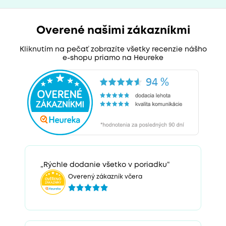
Overené našimi zákazníkmi
Kliknutím na pečať zobrazíte všetky recenzie nášho
e-shopu priamo na Heureke
„Rýchle dodanie všetko v poriadku“
Overený zákazník včera