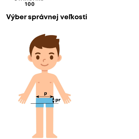
Výber správnej veľkosti