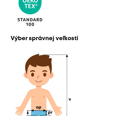
Výber správnej veľkosti