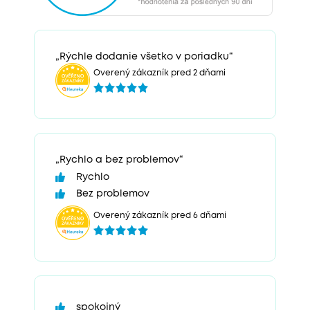
„Rýchle dodanie všetko v poriadku“
Overený zákazník pred 2 dňami
„Rychlo a bez problemov“
Rychlo
Bez problemov
Overený zákazník pred 6 dňami
spokojný