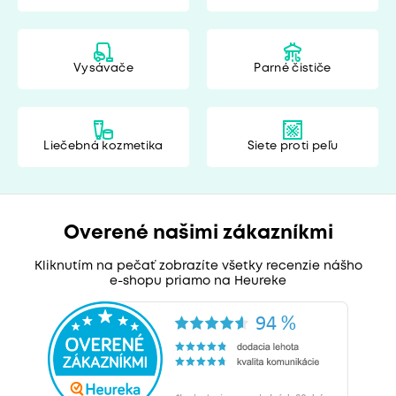
Vysávače
Parné čističe
Liečebná kozmetika
Siete proti peľu
Overené našimi zákazníkmi
Kliknutím na pečať zobrazíte všetky recenzie nášho
e-shopu priamo na Heureke