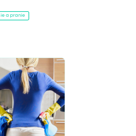
ie a pranie