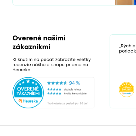
Overené našimi
zákazníkmi
„Rýchle
poriadk
Kliknutím na pečať zobrazíte všetky
recenzie nášho e-shopu priamo na
Heureke