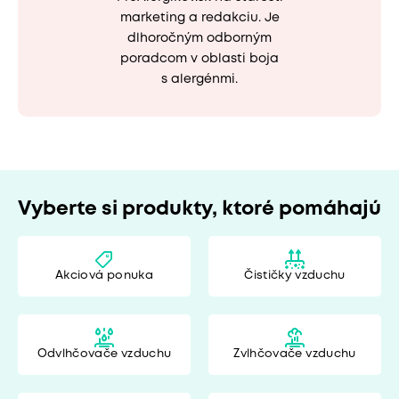
marketing a redakciu. Je
dlhoročným odborným
poradcom v oblasti boja
s alergénmi.
Vyberte si produkty, ktoré pomáhajú
Akciová ponuka
Čističky vzduchu
Odvlhčovače vzduchu
Zvlhčovače vzduchu