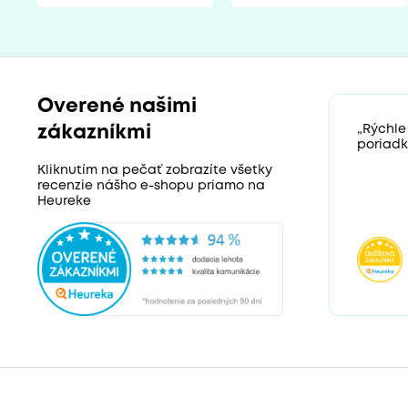
Overené našimi
zákazníkmi
„Rýchle
poriadk
Kliknutím na pečať zobrazíte všetky
recenzie nášho e-shopu priamo na
Heureke