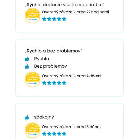
„Rýchle dodanie všetko v poriadku“
Overený zákazník pred 22 hodinami
„Rychlo a bez problemov“
Rychlo
Bez problemov
Overený zákazník pred 4 dňami
spokojný
Overený zákazník pred 6 dňami