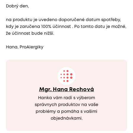
Dobrý den,
na produktu je uvedeno doporučené datum spotřeby,
kdy je zaručena 100% účinnost . Po tomto datu je možné,
že účinnost bude nižší.
Hana, ProAlergiky
Mgr. Hana Rechová
Hanka vám radí s výberom
správnych produktov na vaše
problémy a pomáha s vašimi
objednávkami.