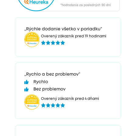
„Rýchle dodanie všetko v poriadku“
Overený zákazník pred 19 hodinami
„Rychlo a bez problemov“
Rychlo
Bez problemov
Overený zákazník pred 4 dňami