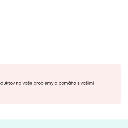
oduktov na vaše problémy a pomáha s vašimi