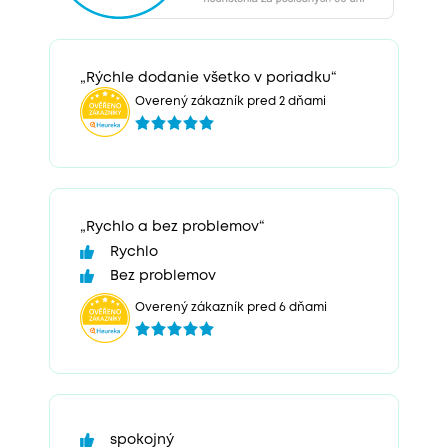
„Rýchle dodanie všetko v poriadku“
Overený zákazník pred 2 dňami
„Rychlo a bez problemov“
Rychlo
Bez problemov
Overený zákazník pred 6 dňami
spokojný