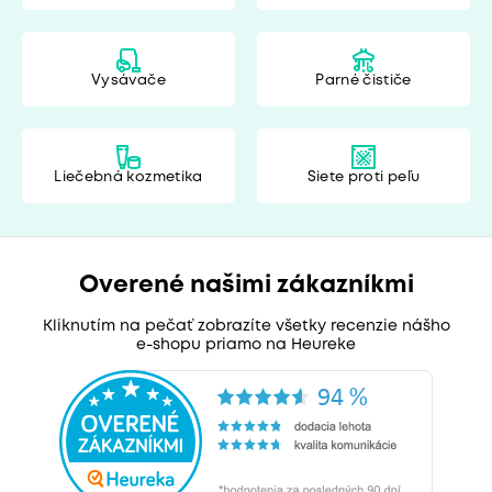
Vysávače
Parné čističe
Liečebná kozmetika
Siete proti peľu
Overené našimi zákazníkmi
Kliknutím na pečať zobrazíte všetky recenzie nášho
e-shopu priamo na Heureke