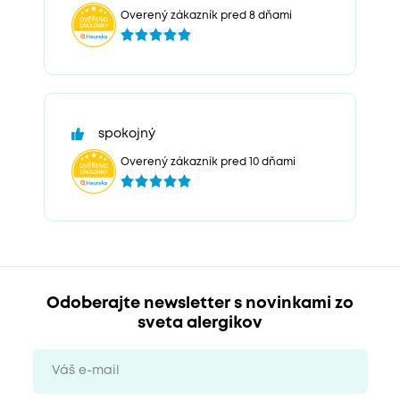
Overený zákazník pred 8 dňami
spokojný
Overený zákazník pred 10 dňami
Odoberajte newsletter s novinkami zo
sveta alergikov