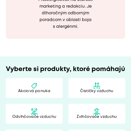
marketing a redakciu. Je
dlhoročným odborným
poradcom v oblasti boja
s alergénmi.
Vyberte si produkty, ktoré pomáhajú
Akciová ponuka
Čističky vzduchu
Odvlhčovače vzduchu
Zvlhčovače vzduchu