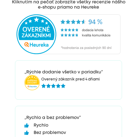
Kliknutím na pečať zobrazíte všetky recenzie nášho
e-shopu priamo na Heureke
„Rýchle dodanie všetko v poriadku“
Overený zákazník pred 4 dňami
„Rychlo a bez problemov“
Rychlo
Bez problemov