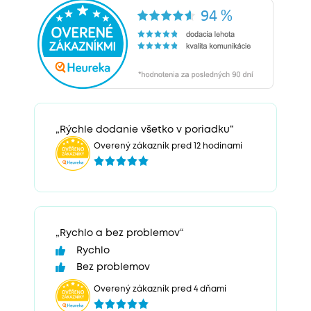
„Rýchle dodanie všetko v poriadku“
Overený zákazník pred 12 hodinami
„Rychlo a bez problemov“
Rychlo
Bez problemov
Overený zákazník pred 4 dňami