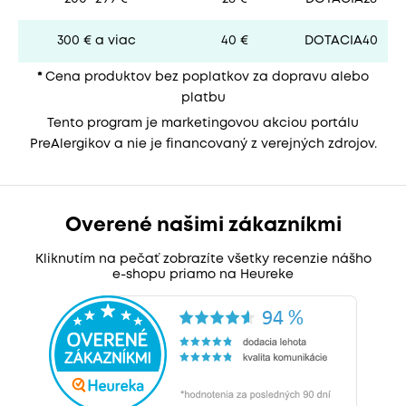
300 € a viac
40 €
DOTACIA40
*
Cena produktov bez poplatkov za dopravu alebo
platbu
Tento program je marketingovou akciou portálu
PreAlergikov a nie je financovaný z verejných zdrojov.
Overené našimi zákazníkmi
Kliknutím na pečať zobrazíte všetky recenzie nášho
e-shopu priamo na Heureke