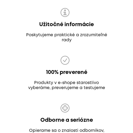
Užitočné informácie
Poskytujeme praktické a zrozumiteľné
rady
100% preverené
Produkty v e-shope starostlivo
vyberáme, preverujeme a testujeme
Odborne a seriózne
Opierame sa o znalosti odborníkov,