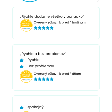
„Rýchle dodanie všetko v poriadku“
Overený zákazník pred 4 hodinami
„Rychlo a bez problemov“
Rychlo
Bez problemov
Overený zákazník pred 4 dňami
spokojný