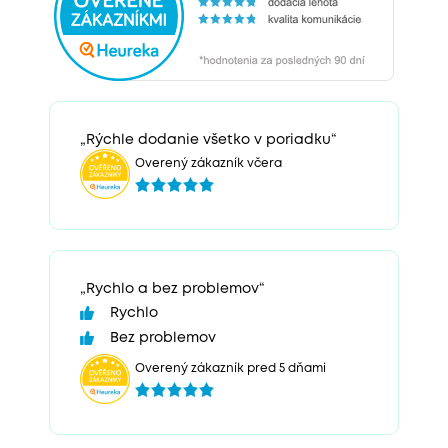
„Rýchle dodanie všetko v poriadku“
Overený zákazník včera
„Rychlo a bez problemov“
Rychlo
Bez problemov
Overený zákazník pred 5 dňami