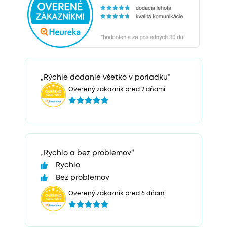
„Rýchle dodanie všetko v poriadku“
Overený zákazník pred 2 dňami
„Rychlo a bez problemov“
Rychlo
Bez problemov
Overený zákazník pred 6 dňami