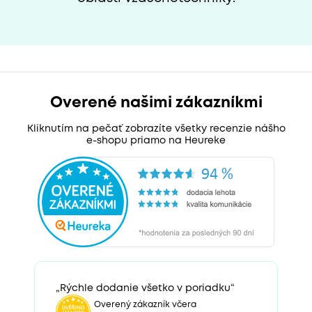
Overené našimi zákazníkmi
Kliknutím na pečať zobrazíte všetky recenzie nášho
e-shopu priamo na Heureke
„Rýchle dodanie všetko v poriadku“
Overený zákazník včera