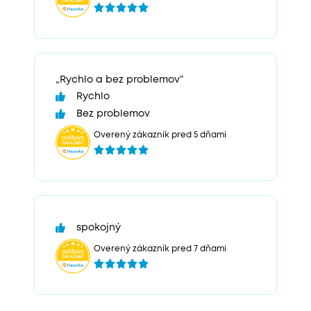
„Rychlo a bez problemov“
Rychlo
Bez problemov
Overený zákazník pred 5 dňami
spokojný
Overený zákazník pred 7 dňami