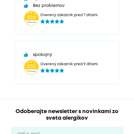
Bez problemov
Overený zákazník pred 7 dňami
spokojný
Overený zákazník pred 9 dňami
Odoberajte newsletter s novinkami zo
sveta alergikov