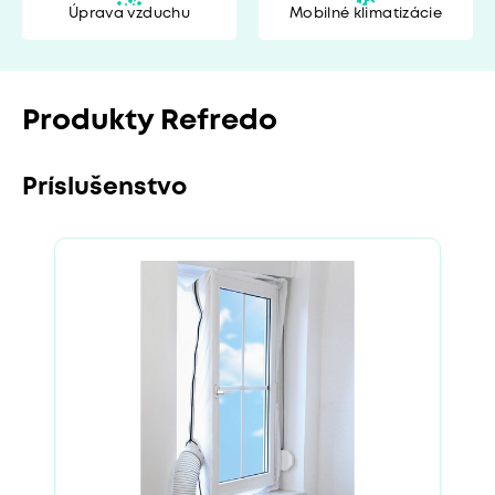
Úprava vzduchu
Mobilné klimatizácie
Produkty Refredo
Príslušenstvo