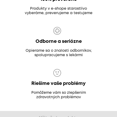
Produkty v e-shope starostlivo
vyberáme, preverujeme a testujeme
Odborne a seriózne
Opierame sa o znalosti odborníkov,
spolupracujeme s lekármi
Riešime vaše problémy
Pomôžeme vám so zlepšením
zdravotných problémov