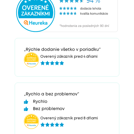
„Rýchle dodanie všetko v poriadku“
Overený zákazník pred 4 dňami
„Rychlo a bez problemov“
Rychlo
Bez problemov
Overený zákazník pred 8 dňami