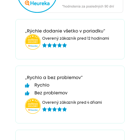
„Rýchle dodanie všetko v poriadku“
Overený zákazník pred 12 hodinami
„Rychlo a bez problemov“
Rychlo
Bez problemov
Overený zákazník pred 4 dňami