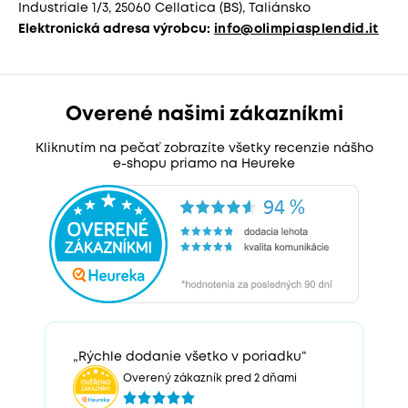
Industriale 1/3, 25060 Cellatica (BS), Taliánsko
Elektronická adresa výrobcu:
info@olimpiasplendid.it
Overené našimi zákazníkmi
Kliknutím na pečať zobrazíte všetky recenzie nášho
e-shopu priamo na Heureke
„Rýchle dodanie všetko v poriadku“
Overený zákazník pred 2 dňami