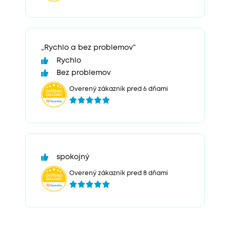
„Rychlo a bez problemov“
Rychlo
Bez problemov
Overený zákazník pred 6 dňami
spokojný
Overený zákazník pred 8 dňami