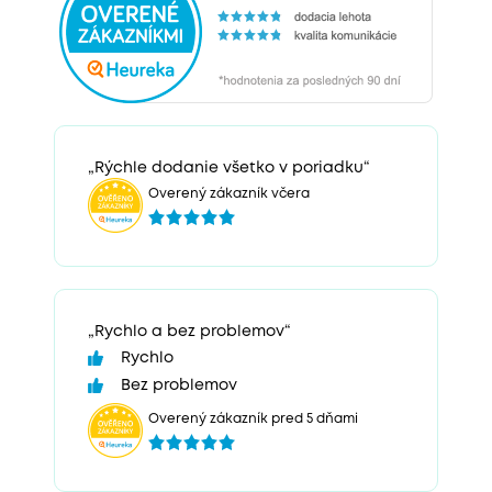
„Rýchle dodanie všetko v poriadku“
Overený zákazník včera
„Rychlo a bez problemov“
Rychlo
Bez problemov
Overený zákazník pred 5 dňami