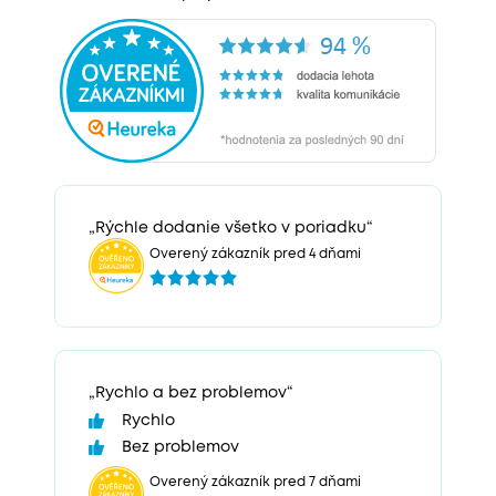
„Rýchle dodanie všetko v poriadku“
Overený zákazník pred 4 dňami
„Rychlo a bez problemov“
Rychlo
Bez problemov
Overený zákazník pred 7 dňami