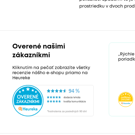
prostriedku v dvoch prod
Overené našimi
zákazníkmi
„Rýchle
poriadk
Kliknutím na pečať zobrazíte všetky
recenzie nášho e-shopu priamo na
Heureke