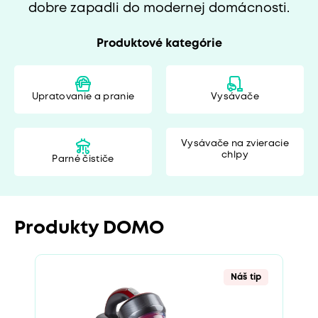
dobre zapadli do modernej domácnosti.
Produktové kategórie
Upratovanie a pranie
Vysávače
Vysávače na zvieracie
chlpy
Parné čističe
Produkty DOMO
Náš tip