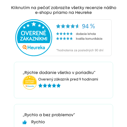
Kliknutím na pečať zobrazíte všetky recenzie nášho
e-shopu priamo na Heureke
„Rýchle dodanie všetko v poriadku“
Overený zákazník pred 9 hodinami
„Rychlo a bez problemov“
Rychlo