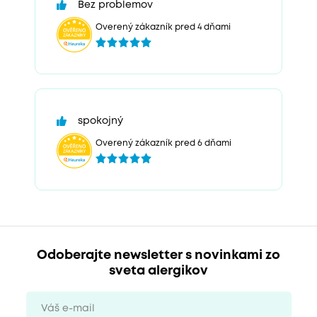
Bez problemov
Overený zákazník pred 4 dňami
spokojný
Overený zákazník pred 6 dňami
Odoberajte newsletter s novinkami zo
sveta alergikov