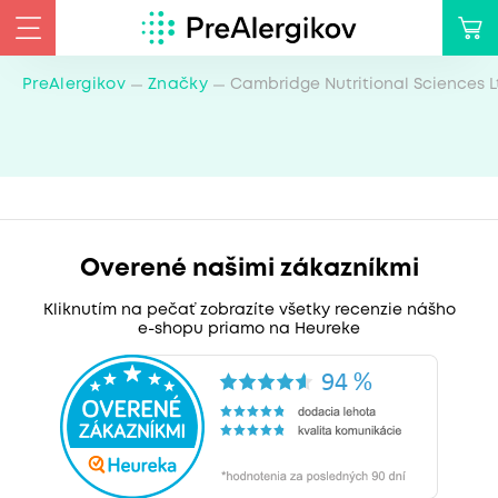
PreAlergikov
Značky
Cambridge Nutritional Sciences L
Overené našimi zákazníkmi
Kliknutím na pečať zobrazíte všetky recenzie nášho
e-shopu priamo na Heureke