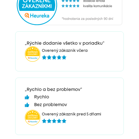
„Rýchle dodanie všetko v poriadku“
Overený zákazník včera
„Rychlo a bez problemov“
Rychlo
Bez problemov
Overený zákazník pred 5 dňami