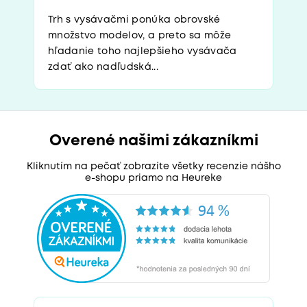
Trh s vysávačmi ponúka obrovské
množstvo modelov, a preto sa môže
hľadanie toho najlepšieho vysávača
zdať ako nadľudská...
Overené našimi zákazníkmi
Kliknutím na pečať zobrazíte všetky recenzie nášho
e-shopu priamo na Heureke