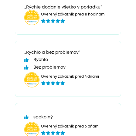
„Rýchle dodanie všetko v poriadku“
Overený zákazník pred 11 hodinami
„Rychlo a bez problemov“
Rychlo
Bez problemov
Overený zákazník pred 4 dňami
spokojný
Overený zákazník pred 6 dňami