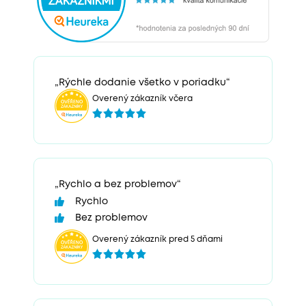
„Rýchle dodanie všetko v poriadku“
Overený zákazník včera
„Rychlo a bez problemov“
Rychlo
Bez problemov
Overený zákazník pred 5 dňami