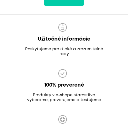
Užitočné informácie
Poskytujeme praktické a zrozumiteľné
rady
100% preverené
Produkty v e-shope starostlivo
vyberáme, preverujeme a testujeme