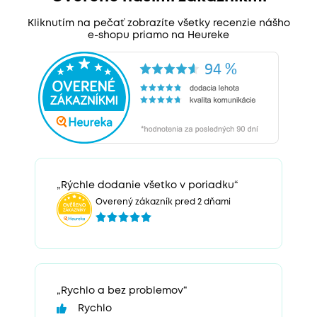
Kliknutím na pečať zobrazíte všetky recenzie nášho
e-shopu priamo na Heureke
„Rýchle dodanie všetko v poriadku“
Overený zákazník pred 2 dňami
„Rychlo a bez problemov“
Rychlo