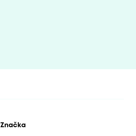
Značka