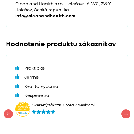
Clean and Health s.r.o., Holešovská 1691, 76901
Holešov, Česká republika
info@cleanandhealth.com
Hodnotenie produktu zákazníkov
Prakticke
Jemne
Kvalita vyborna
Nesperie sa
Overený zákazník pred 2 mesiacmi