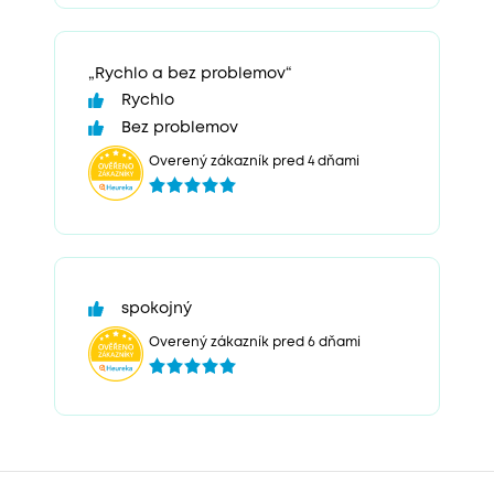
„Rychlo a bez problemov“
Rychlo
Bez problemov
Overený zákazník pred 4 dňami
spokojný
Overený zákazník pred 6 dňami