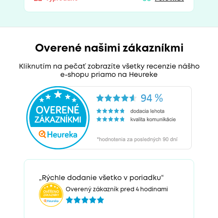
Overené našimi zákazníkmi
Kliknutím na pečať zobrazíte všetky recenzie nášho
e-shopu priamo na Heureke
„Rýchle dodanie všetko v poriadku“
Overený zákazník pred 4 hodinami