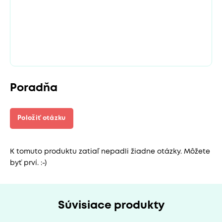
Poradňa
Položiť otázku
K tomuto produktu zatiaľ nepadli žiadne otázky. Môžete
byť prví. :-)
Súvisiace produkty