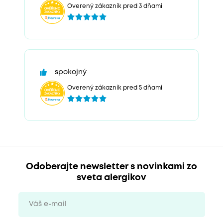
Overený zákazník pred 3 dňami
spokojný
Overený zákazník pred 5 dňami
Odoberajte newsletter s novinkami zo
sveta alergikov