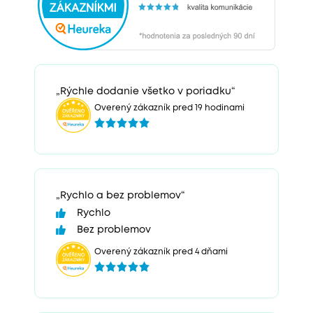
„Rýchle dodanie všetko v poriadku“
Overený zákazník pred 19 hodinami
„Rychlo a bez problemov“
Rychlo
Bez problemov
Overený zákazník pred 4 dňami