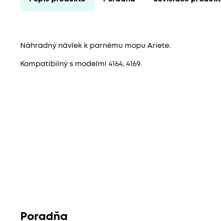
Náhradný návlek k parnému mopu Ariete.
Kompatibilný s modelmi 4164, 4169.
Poradňa