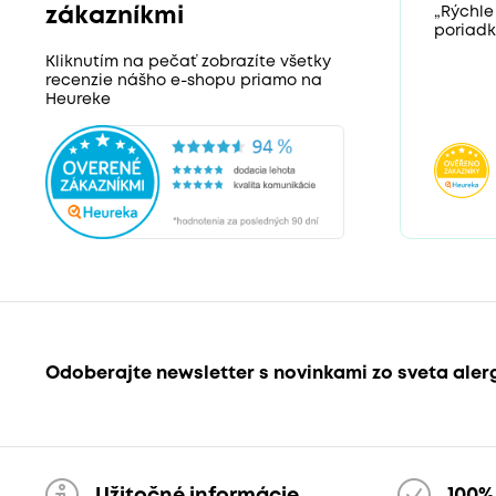
zákazníkmi
„Rýchle
poriadk
Kliknutím na pečať zobrazíte všetky
recenzie nášho e-shopu priamo na
Heureke
Odoberajte newsletter s novinkami zo sveta aler