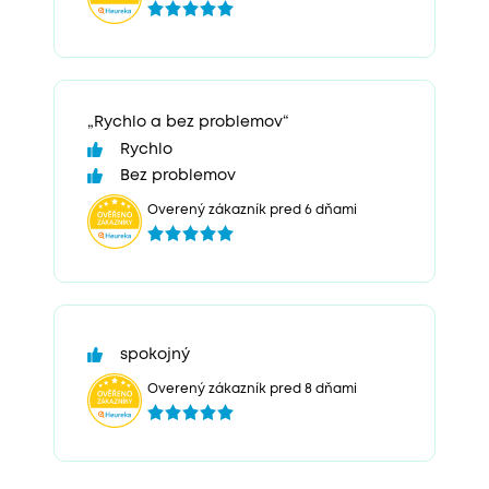
„Rychlo a bez problemov“
Rychlo
Bez problemov
Overený zákazník pred 6 dňami
spokojný
Overený zákazník pred 8 dňami