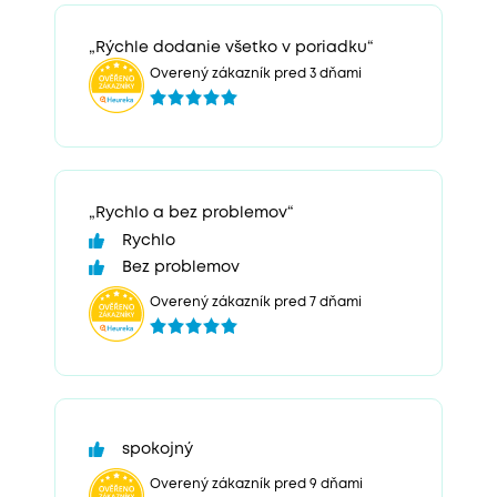
„Rýchle dodanie všetko v poriadku“
Overený zákazník pred 3 dňami
„Rychlo a bez problemov“
Rychlo
Bez problemov
Overený zákazník pred 7 dňami
spokojný
Overený zákazník pred 9 dňami