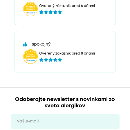
Overený zákazník pred 6 dňami
spokojný
Overený zákazník pred 8 dňami
Odoberajte newsletter s novinkami zo
sveta alergikov