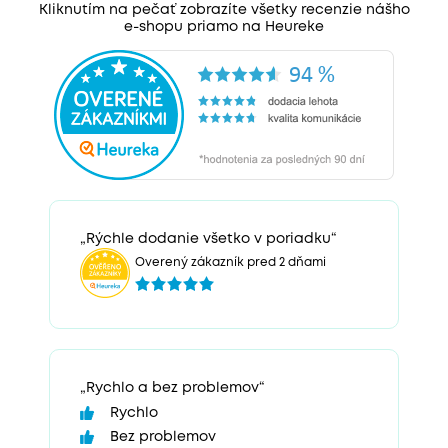
Kliknutím na pečať zobrazíte všetky recenzie nášho
e-shopu priamo na Heureke
„Rýchle dodanie všetko v poriadku“
Overený zákazník pred 2 dňami
„Rychlo a bez problemov“
Rychlo
Bez problemov