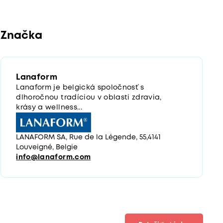
Značka
Lanaform
Lanaform je belgická spoločnosť s
dlhoročnou tradíciou v oblasti zdravia,
krásy a wellness...
LANAFORM SA, Rue de la Légende, 55,4141
Louveigné, Belgie
info@lanaform.com