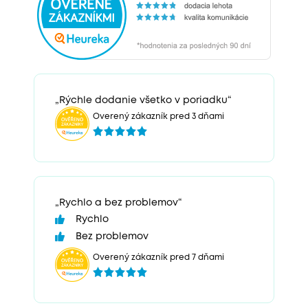
„Rýchle dodanie všetko v poriadku“
Overený zákazník pred 3 dňami
„Rychlo a bez problemov“
Rychlo
Bez problemov
Overený zákazník pred 7 dňami