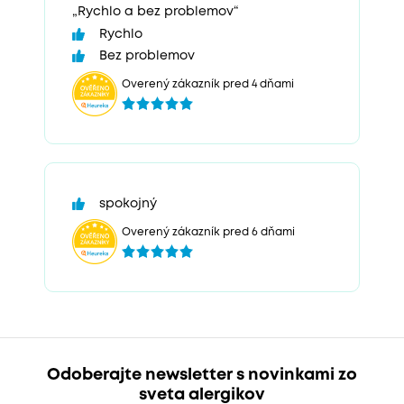
„Rychlo a bez problemov“
Rychlo
Bez problemov
Overený zákazník pred 4 dňami
spokojný
Overený zákazník pred 6 dňami
Odoberajte newsletter s novinkami zo
sveta alergikov