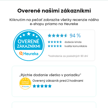
Overené našimi zákazníkmi
Kliknutím na pečať zobrazíte všetky recenzie nášho
e-shopu priamo na Heureke
„Rýchle dodanie všetko v poriadku“
Overený zákazník pred 2 hodinami