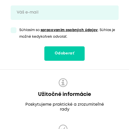
Súhlasím so
spracovaním osobných údajov
. Súhlas je
možné kedykoľvek odvolať.
Odoberať
Užitočné informácie
Poskytujeme praktické a zrozumiteľné
rady