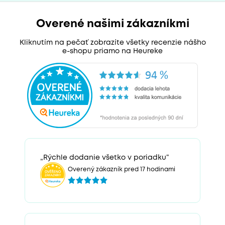
Overené našimi zákazníkmi
Kliknutím na pečať zobrazíte všetky recenzie nášho
e-shopu priamo na Heureke
„Rýchle dodanie všetko v poriadku“
Overený zákazník pred 17 hodinami