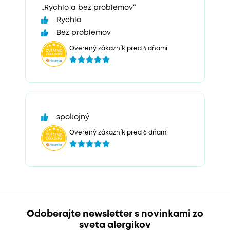
„Rychlo a bez problemov“
Rychlo
Bez problemov
Overený zákazník pred 4 dňami
spokojný
Overený zákazník pred 6 dňami
Odoberajte newsletter s novinkami zo
sveta alergikov