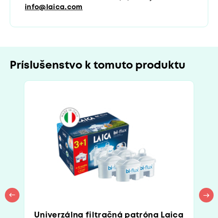
info@laica.com
Príslušenstvo k tomuto produktu
Univerzálna filtračná patróna Laica