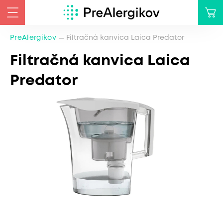
PreAlergikov
Filtračná kanvica Laica Predator
Filtračná kanvica Laica
Predator