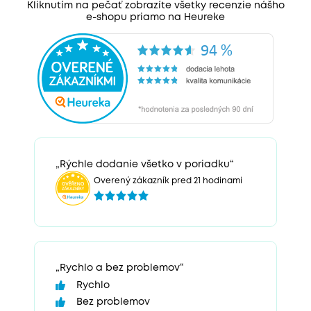
Kliknutím na pečať zobrazíte všetky recenzie nášho
e-shopu priamo na Heureke
„Rýchle dodanie všetko v poriadku“
Overený zákazník pred 21 hodinami
„Rychlo a bez problemov“
Rychlo
Bez problemov