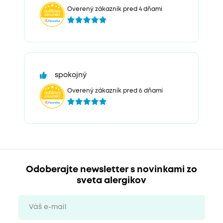
Overený zákazník pred 4 dňami
spokojný
Overený zákazník pred 6 dňami
Odoberajte newsletter s novinkami zo
sveta alergikov